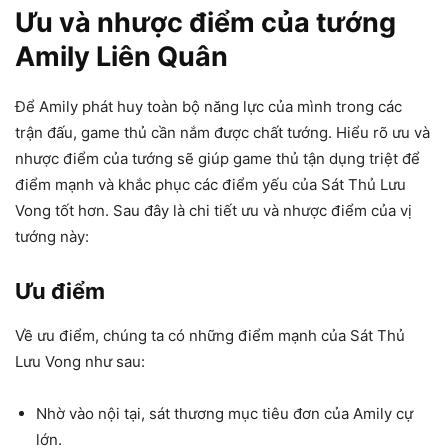
Ưu và nhược điểm của tướng
Amily Liên Quân
Để Amily phát huy toàn bộ năng lực của mình trong các
trận đấu, game thủ cần nắm được chất tướng. Hiểu rõ ưu và
nhược điểm của tướng sẽ giúp game thủ tận dụng triệt để
điểm mạnh và khắc phục các điểm yếu của Sát Thủ Lưu
Vong tốt hơn. Sau đây là chi tiết ưu và nhược điểm của vị
tướng này:
Ưu điểm
Về ưu điểm, chúng ta có những điểm mạnh của Sát Thủ
Lưu Vong như sau:
Nhờ vào nội tại, sát thương mục tiêu đơn của Amily cự
lớn.