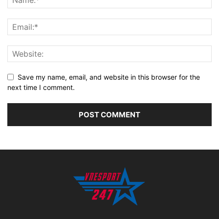
Save my name, email, and website in this browser for the
next time I comment.