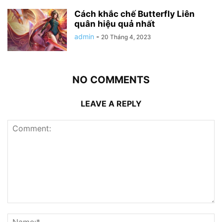
Cách khắc chế Butterfly Liên
quân hiệu quả nhất
admin
-
20 Tháng 4, 2023
NO COMMENTS
LEAVE A REPLY