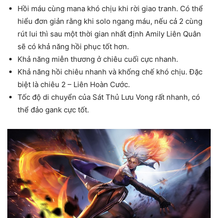
Hồi máu cùng mana khó chịu khi rời giao tranh. Có thể
hiểu đơn giản rằng khi solo ngang máu, nếu cả 2 cùng
rút lui thì sau một thời gian nhất định Amily Liên Quân
sẽ có khả năng hồi phục tốt hơn.
Khả năng miễn thương ở chiêu cuối cực nhanh.
Khả năng hồi chiêu nhanh và khống chế khó chịu. Đặc
biệt là chiêu 2 – Liên Hoàn Cước.
Tốc độ di chuyển của Sát Thủ Lưu Vong rất nhanh, có
thể đảo gank cực tốt.