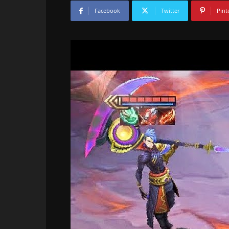
Facebook
Twitter
Pint