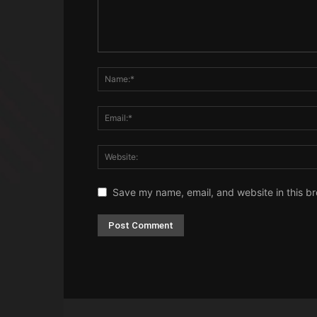
Save my name, email, and website in this br