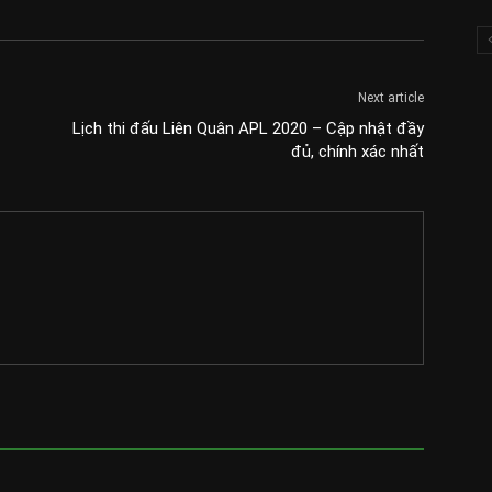
Next article
Lịch thi đấu Liên Quân APL 2020 – Cập nhật đầy
đủ, chính xác nhất