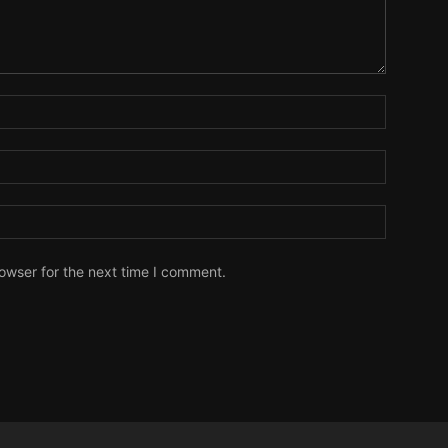
owser for the next time I comment.