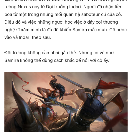
tường Noxus này từ Đội trưởng Indari. Người đã nhận tiền
boa từ một trong những mối quan hệ saboteur cũ của cô.
Điều đó và việc những người học việc ở đây coi thường
nghệ sĩ xăm mình là đủ để khiến Samira mắc mưu. Cô bước
vào và Indari theo sau.
Đội trưởng không cần phải gắn thẻ. Nhưng có vẻ như
Samira không thể dùng cách khác để nói với cô ấy.”