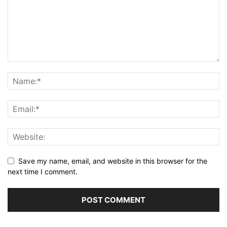
Save my name, email, and website in this browser for the
next time I comment.