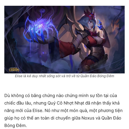
Elise là kẻ duy nhất sống sót và trở về từ Quần Đảo Bóng Đêm
Dù không có bằng chứng nào chứng minh sự tồn tại của
chiếc đầu lâu, nhưng Quý Cô Nhợt Nhạt đã nhận thấy khả
năng mới của Elise. Nó như một món quà, một phương tiện
giúp họ có thể an toàn di chuyển giữa Noxus và Quần Đảo
Bóng Đêm.