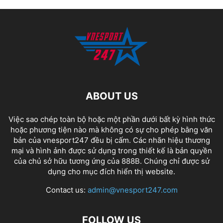
ABOUT US
Việc sao chép toàn bộ hoặc một phần dưới bất kỳ hình thức
hoặc phương tiện nào mà không có sự cho phép bằng văn
bản của vnesport247 đều bị cấm. Các nhãn hiệu thương
mại và hình ảnh được sử dụng trong thiết kế là bản quyền
của chủ sở hữu tương ứng của
888B
. Chúng chỉ được sử
dụng cho mục đích hiển thị website.
Contact us:
admin@vnesport247.com
FOLLOW US