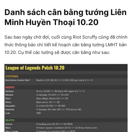
Danh sách cân bằng tướng Liên
Minh Huyền Thoại 10.20
Sau bao ngày chờ đợi, cuối cùng Riot Scruffy cũng đã chính
thức thông báo chi tiết kế hoạch cân bằng tướng LMHT bản
10.20. Cụ thể các tướng sẽ được cân bằng như sau: