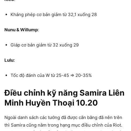
Kháng phép cơ bản giảm từ 32,1 xuống 28
Nunu & Willump
:
Giáp cơ bản giảm từ 32 xuống 29
Lulu:
Tốc độ đánh của W từ 25-45 => 20-35%
Điều chỉnh kỹ năng Samira
Liên
Minh Huyền Thoại 10.20
Ngoài danh sách các tướng đã được cân bằng đã nên trên
thì Samira cũng nằm trong hạng mục điều chỉnh của Riot.