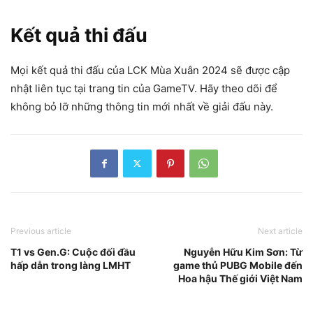
Kết quả thi đấu
Mọi kết quả thi đấu của LCK Mùa Xuân 2024 sẽ được cập
nhật liên tục tại trang tin của GameTV. Hãy theo dõi để
không bỏ lỡ những thông tin mới nhất về giải đấu này.
Previous article
Next article
T1 vs Gen.G: Cuộc đối đầu
Nguyễn Hữu Kim Sơn: Từ
hấp dẫn trong làng LMHT
game thủ PUBG Mobile đến
Hoa hậu Thế giới Việt Nam