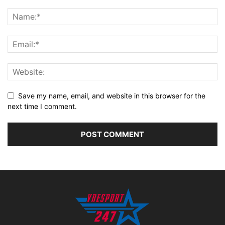
Save my name, email, and website in this browser for the
next time I comment.