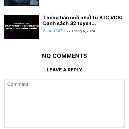
Thông báo mới nhất từ BTC VCS:
Danh sách 32 tuyển...
Esport247
-
22 Tháng 4, 2024
NO COMMENTS
LEAVE A REPLY