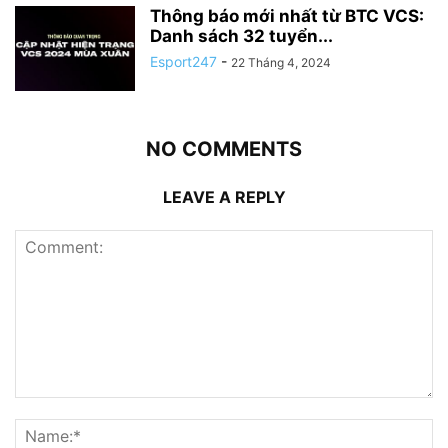
Thông báo mới nhất từ BTC VCS:
Danh sách 32 tuyển...
Esport247
-
22 Tháng 4, 2024
NO COMMENTS
LEAVE A REPLY