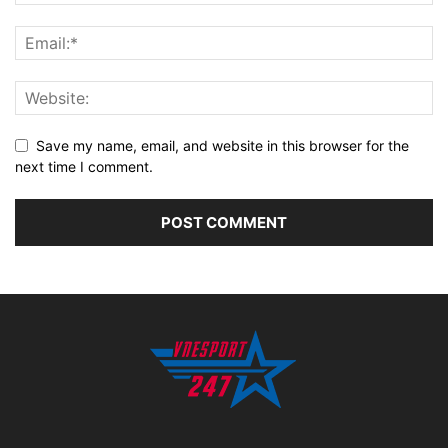
Save my name, email, and website in this browser for the
next time I comment.