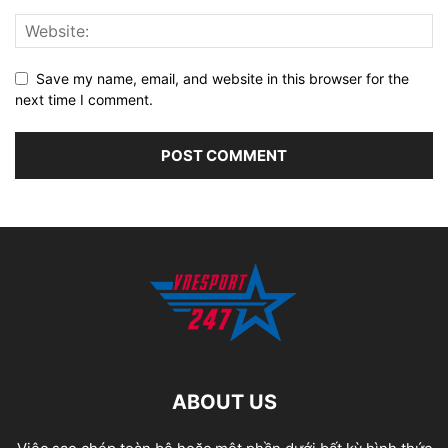
Save my name, email, and website in this browser for the
next time I comment.
ABOUT US