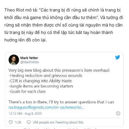
Theo Riot mô tả: “Các trang bị đi rừng sẽ chính là trang bị
khởi đầu mà game thủ không cần đầu tư thêm”. Và tướng đi
rừng sẽ nhận thêm được chỉ số cùng tài nguyên mà họ cần
từ trang bị này để họ có thể lập tức bắt tay hoàn thành
hướng lên đồ còn lại.