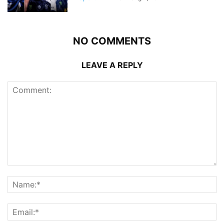
NO COMMENTS
LEAVE A REPLY