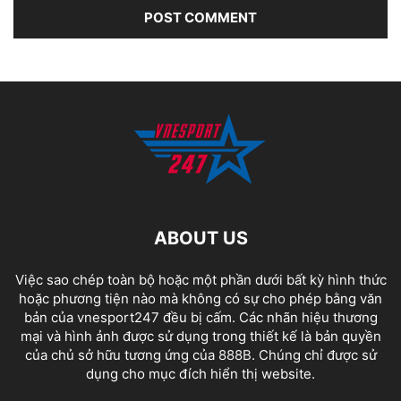
ABOUT US
Việc sao chép toàn bộ hoặc một phần dưới bất kỳ hình thức
hoặc phương tiện nào mà không có sự cho phép bằng văn
bản của vnesport247 đều bị cấm. Các nhãn hiệu thương
mại và hình ảnh được sử dụng trong thiết kế là bản quyền
của chủ sở hữu tương ứng của
888B
. Chúng chỉ được sử
dụng cho mục đích hiển thị website.