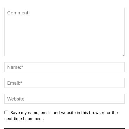
Save my name, email, and website in this browser for the
next time I comment.