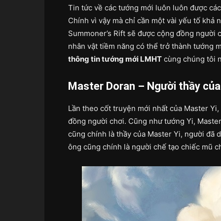
Tin tức về các tướng mới luôn luôn được c
Chính vì vậy mà chỉ cần một vài yếu tố khả n
Summoner’s Rift sẽ được cộng đồng người ch
nhân vật tiềm năng có thể trở thành tướng 
thông tin tướng mới LMHT
cùng chúng tôi 
Master Doran – Người thầy của
Lần theo cốt truyện mới nhất của Master Yi,
đồng người chơi. Cũng như tướng Yi, Master
cũng chính là thầy của Master Yi, người đã 
ông cũng chính là người chế tạo chiếc mũ c