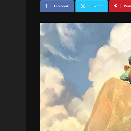
Facebook
Twitter
Pint