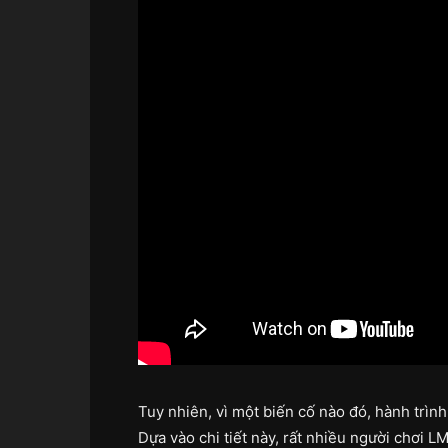
Tuy nhiên, vì một biến cố nào đó, hành trìn
Dựa vào chi tiết này, rất nhiều người chơi 