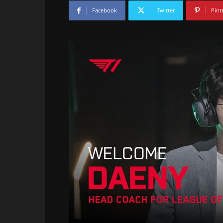
Facebook
Twitter
Pint