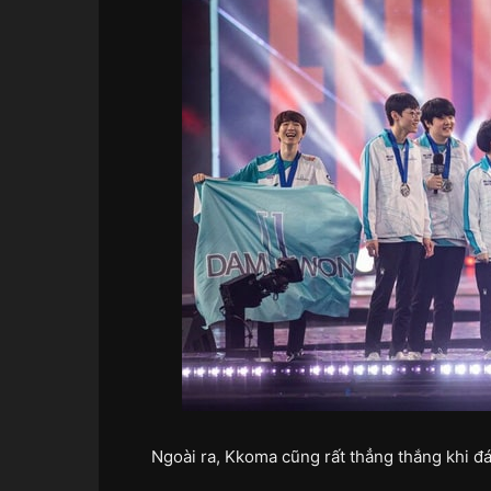
Ngoài ra, Kkoma cũng rất thẳng thắng khi đá