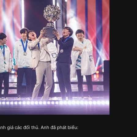
nh giá các đối thủ. Anh đã phát biểu: