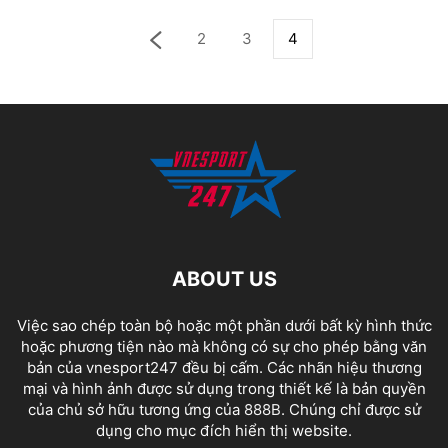
2
3
4
ABOUT US
Việc sao chép toàn bộ hoặc một phần dưới bất kỳ hình thức
hoặc phương tiện nào mà không có sự cho phép bằng văn
bản của vnesport247 đều bị cấm. Các nhãn hiệu thương
mại và hình ảnh được sử dụng trong thiết kế là bản quyền
của chủ sở hữu tương ứng của
888B
. Chúng chỉ được sử
dụng cho mục đích hiển thị website.