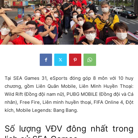
Tại SEA Games 31, eSports đóng góp 8 môn với 10 huy
chương, gồm Liên Quân Mobile, Liên Minh Huyền Thoại:
Wild Rift (Đồng đội nam nữ), PUBG MOBILE (Đồng đội và Cá
nhân), Free Fire, Liên minh huyền thoại, FIFA Online 4, Đột
kích, Mobile Legends: Bang Bang.
Số lượng VĐV đông nhất trong