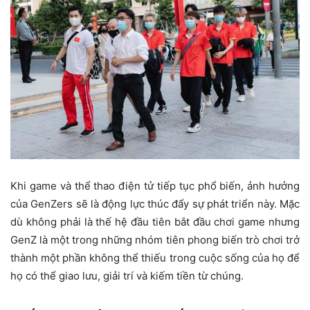
Khi game và thể thao điện tử tiếp tục phổ biến, ảnh hưởng
của GenZers sẽ l
à động lực thúc đẩy sự phát triển này. Mặc
dù không phải là thế hệ đầu tiên bắt đầu chơi game nhưng
GenZ là một trong những nhóm tiên phong biến trò chơi trở
thành một phần không thể thiếu trong cuộc sống của họ để
họ có thể giao lưu, giải trí và kiếm tiền từ chúng.