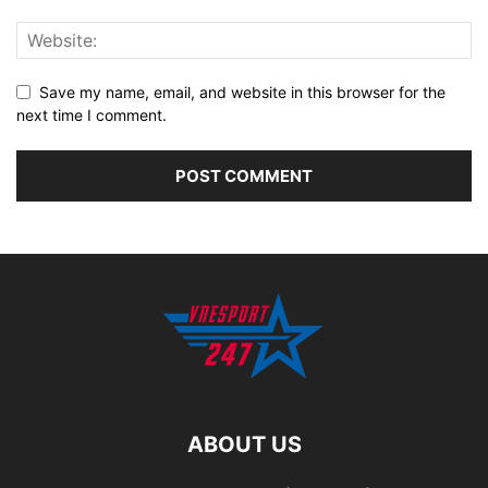
Save my name, email, and website in this browser for the
next time I comment.
ABOUT US