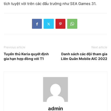
tích tuyệt vời trên các đấu trường như SEA Games 31.
Previous article
Next article
Tuyển thủ Keria quyết định
Danh sách các đội tham gia
gia hạn hợp đồng với T1
Liên Quân Mobile AIC 2022
admin