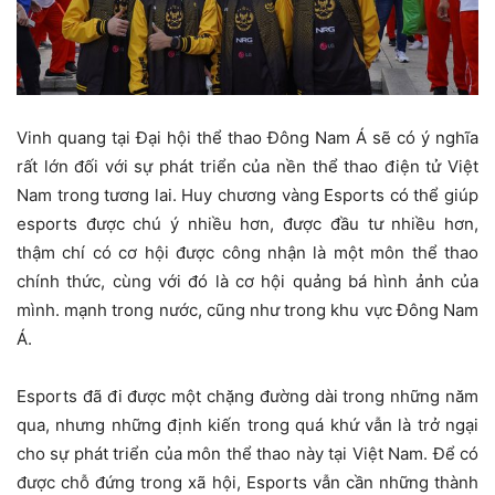
Vinh quang tại Đại hội thể thao Đông Nam Á sẽ có ý nghĩa
rất lớn đối với sự phát triển của nền thể thao điện tử Việt
Nam trong tương lai. Huy chương vàng Esports có thể giúp
esports được chú ý nhiều hơn, được đầu tư nhiều hơn,
thậm chí có cơ hội được công nhận là một môn thể thao
chính thức, cùng với đó là cơ hội quảng bá hình ảnh của
mình. mạnh trong nước, cũng như trong khu vực Đông Nam
Á.
Esports đã đi được một chặng đường dài trong những năm
qua, nhưng những định kiến ​​trong quá khứ vẫn là trở ngại
cho sự phát triển của môn thể thao này tại Việt Nam. Để có
được chỗ đứng trong xã hội, Esports vẫn cần những thành