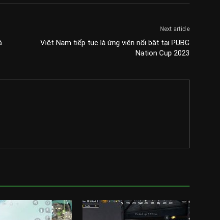
Next article
à
Việt Nam tiếp tục là ứng viên nổi bật tại PUBG
Nation Cup 2023