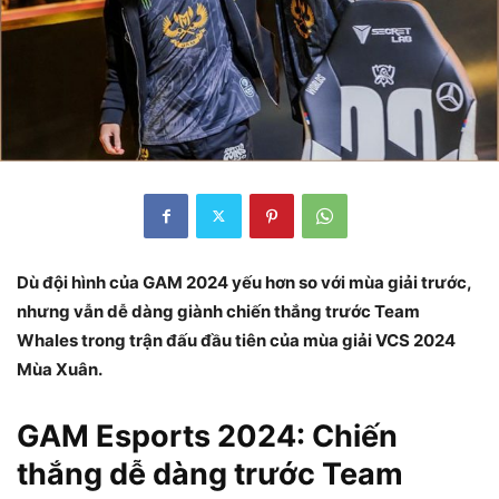
Dù đội hình của GAM 2024 yếu hơn so với mùa giải trước,
nhưng vẫn dễ dàng giành chiến thắng trước Team
Whales trong trận đấu đầu tiên của mùa giải VCS 2024
Mùa Xuân.
GAM Esports 2024: Chiến
thắng dễ dàng trước Team