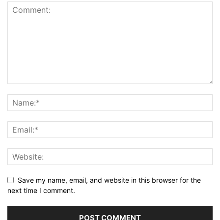
Save my name, email, and website in this browser for the
next time I comment.