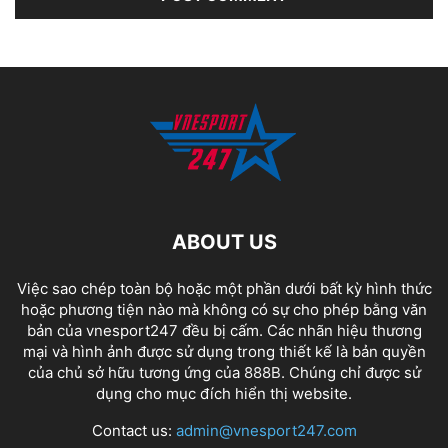
ABOUT US
Việc sao chép toàn bộ hoặc một phần dưới bất kỳ hình thức
hoặc phương tiện nào mà không có sự cho phép bằng văn
bản của vnesport247 đều bị cấm. Các nhãn hiệu thương
mại và hình ảnh được sử dụng trong thiết kế là bản quyền
của chủ sở hữu tương ứng của
888B
. Chúng chỉ được sử
dụng cho mục đích hiển thị website.
Contact us:
admin@vnesport247.com