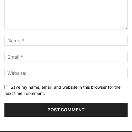
Save my name, email, and website in this browser for the
next time I comment.