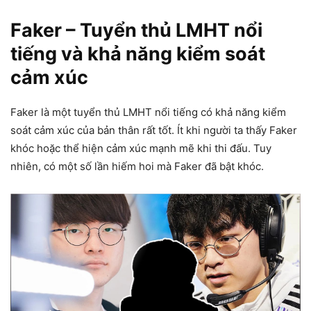
Faker – Tuyển thủ LMHT nổi
tiếng và khả năng kiểm soát
cảm xúc
Faker là một tuyển thủ LMHT nổi tiếng có khả năng kiểm
soát cảm xúc của bản thân rất tốt. Ít khi người ta thấy Faker
khóc hoặc thể hiện cảm xúc mạnh mẽ khi thi đấu. Tuy
nhiên, có một số lần hiếm hoi mà Faker đã bật khóc.