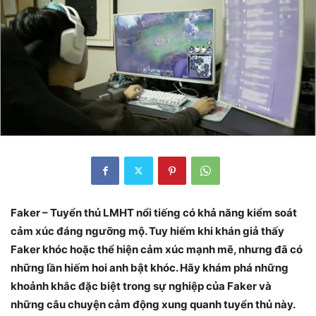
Faker – Tuyển thủ LMHT nổi tiếng có khả năng kiểm soát
cảm xúc đáng ngưỡng mộ. Tuy hiếm khi khán giả thấy
Faker khóc hoặc thể hiện cảm xúc mạnh mẽ, nhưng đã có
những lần hiếm hoi anh bật khóc. Hãy khám phá những
khoảnh khắc đặc biệt trong sự nghiệp của Faker và
những câu chuyện cảm động xung quanh tuyển thủ này.