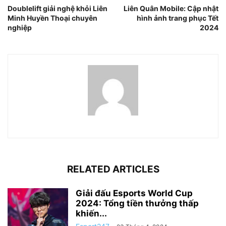
Doublelift giải nghệ khỏi Liên
Liên Quân Mobile: Cập nhật
Minh Huyền Thoại chuyên
hình ảnh trang phục Tết
nghiệp
2024
RELATED ARTICLES
Giải đấu Esports World Cup
2024: Tổng tiền thưởng thấp
khiến...