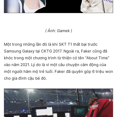
( Ảnh: Gamek )
Một trong những lần đó là khi SKT T1 thất bại trước
Samsung Galaxy tại CKTG 2017. Ngoài ra, Faker cũng đã
khóc trong một chương trình từ thiện có tên “About Time”
vào năm 2021. Lý do là vì một câu chuyện cảm động của
một người hâm mộ trẻ tuổi. Faker đã quyên góp 6 triệu won
cho gia đình cậu bé đó.