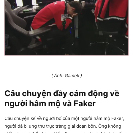
( Ảnh: Gamek )
Câu chuyện đầy cảm động về
người hâm mộ và Faker
Câu chuyện kể về người bố của một người hâm mộ Faker,
người đã bị ung thư trực tràng giai đoạn bốn. Ông không