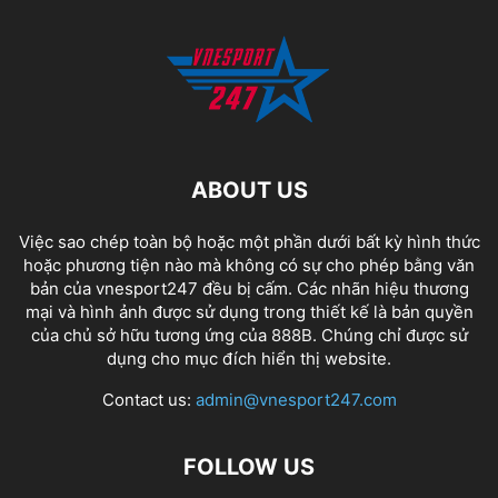
ABOUT US
Việc sao chép toàn bộ hoặc một phần dưới bất kỳ hình thức
hoặc phương tiện nào mà không có sự cho phép bằng văn
bản của vnesport247 đều bị cấm. Các nhãn hiệu thương
mại và hình ảnh được sử dụng trong thiết kế là bản quyền
của chủ sở hữu tương ứng của
888B
. Chúng chỉ được sử
dụng cho mục đích hiển thị website.
Contact us:
admin@vnesport247.com
FOLLOW US