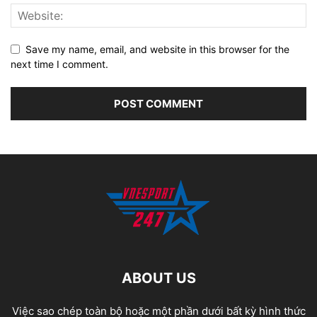
Save my name, email, and website in this browser for the
next time I comment.
ABOUT US
Việc sao chép toàn bộ hoặc một phần dưới bất kỳ hình thức