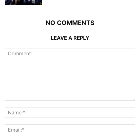
NO COMMENTS
LEAVE A REPLY