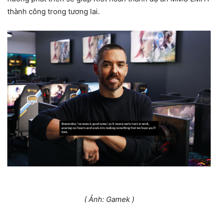
thành công trong tương lai.
( Ảnh: Gamek )