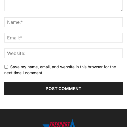
Save my name, email, and website in this browser for the
next time I comment.