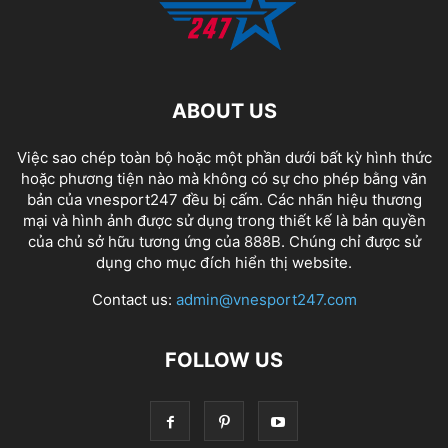
ABOUT US
Việc sao chép toàn bộ hoặc một phần dưới bất kỳ hình thức
hoặc phương tiện nào mà không có sự cho phép bằng văn
bản của vnesport247 đều bị cấm. Các nhãn hiệu thương
mại và hình ảnh được sử dụng trong thiết kế là bản quyền
của chủ sở hữu tương ứng của
888B
. Chúng chỉ được sử
dụng cho mục đích hiển thị website.
Contact us:
admin@vnesport247.com
FOLLOW US