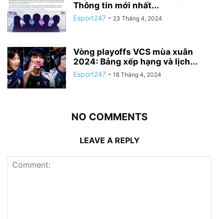
Thông tin mới nhất...
Esport247
-
23 Tháng 4, 2024
Vòng playoffs VCS mùa xuân
2024: Bảng xếp hạng và lịch...
Esport247
-
18 Tháng 4, 2024
NO COMMENTS
LEAVE A REPLY