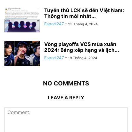
Tuyển thủ LCK sẽ đến Việt Nam:
Thông tin mới nhất...
Esport247
-
23 Tháng 4, 2024
Vòng playoffs VCS mùa xuân
2024: Bảng xếp hạng và lịch...
Esport247
-
18 Tháng 4, 2024
NO COMMENTS
LEAVE A REPLY