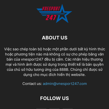
ABOUT US
Việc sao chép toàn bộ hoặc một phần dưới bất kỳ hình thức
hoặc phương tiện nào mà không có sự cho phép bằng văn
bản của vnesport247 đều bị cấm. Các nhãn hiệu thương
mại và hình ảnh được sử dụng trong thiết kế là bản quyền
của chủ sở hữu tương ứng của
888B
. Chúng chỉ được sử
dụng cho mục đích hiển thị website.
Contact us:
admin@vnesport247.com
FOLLOW US