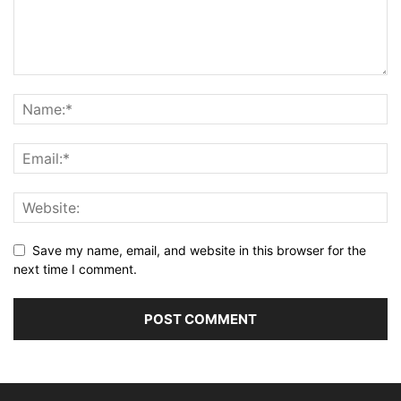
Save my name, email, and website in this browser for the
next time I comment.