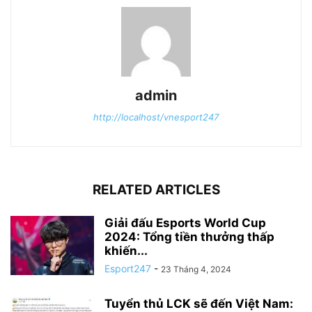
admin
http://localhost/vnesport247
RELATED ARTICLES
Giải đấu Esports World Cup
2024: Tổng tiền thưởng thấp
khiến...
Esport247
-
23 Tháng 4, 2024
Tuyển thủ LCK sẽ đến Việt Nam: