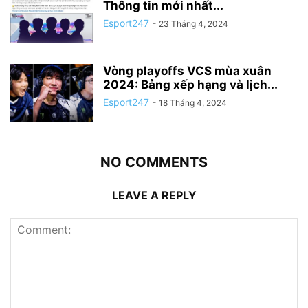
Thông tin mới nhất...
Esport247
-
23 Tháng 4, 2024
Vòng playoffs VCS mùa xuân
2024: Bảng xếp hạng và lịch...
Esport247
-
18 Tháng 4, 2024
NO COMMENTS
LEAVE A REPLY