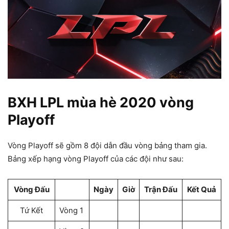
BXH LPL mùa hè 2020 vòng
Playoff
Vòng Playoff sẽ gồm 8 đội dẫn đầu vòng bảng tham gia.
Bảng xếp hạng vòng Playoff của các đội như sau:
Vòng Đấu
Ngày
Giờ
Trận Đấu
Kết Quả
Tứ Kết
Vòng 1