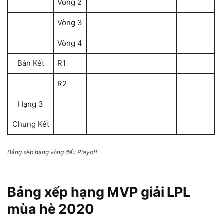
Vòng 2
Vòng 3
Vòng 4
Bán Kết
R1
R2
Hạng 3
Chung Kết
Bảng xếp hạng vòng đấu Playoff
Bảng xếp hạng MVP giải LPL
mùa hè 2020