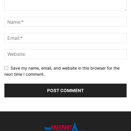
Save my name, email, and website in this browser for the
next time I comment.