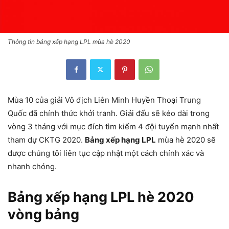
Thông tin bảng xếp hạng LPL mùa hè 2020
Mùa 10 của giải Vô địch Liên Minh Huyền Thoại Trung
Quốc đã chính thức khởi tranh. Giải đấu sẽ kéo dài trong
vòng 3 tháng với mục đích tìm kiếm 4 đội tuyển mạnh nhất
tham dự CKTG 2020.
Bảng xếp hạng LPL
mùa hè 2020 sẽ
được chúng tôi liên tục cập nhật một cách chính xác và
nhanh chóng.
Bảng xếp hạng LPL hè 2020
vòng bảng