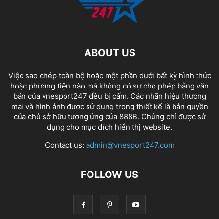
ABOUT US
Việc sao chép toàn bộ hoặc một phần dưới bất kỳ hình thức
hoặc phương tiện nào mà không có sự cho phép bằng văn
bản của vnesport247 đều bị cấm. Các nhãn hiệu thương
mại và hình ảnh được sử dụng trong thiết kế là bản quyền
của chủ sở hữu tương ứng của
888B
. Chúng chỉ được sử
dụng cho mục đích hiển thị website.
Contact us:
admin@vnesport247.com
FOLLOW US