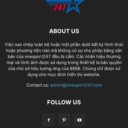
ABOUT US
Việc sao chép toàn bộ hoặc một phần dưới bất kỳ hình thức
hoặc phương tiện nào mà không có sự cho phép bằng văn
bản của vnesport247 đều bị cấm. Các nhãn hiệu thương
mại và hình ảnh được sử dụng trong thiết kế là bản quyền
của chủ sở hữu tương ứng của
888B
. Chúng chỉ được sử
dụng cho mục đích hiển thị website.
Contact us:
admin@vnesport247.com
FOLLOW US