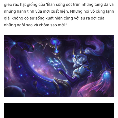
gieo rắc hạt giống của ‘Élan sống sót trên những tảng đá và
những hành tinh vừa mới xuất hiện. Những nơi vô cùng lạnh
giá, không có sự sống xuất hiện cùng với sự ra đời của
những ngôi sao và chòm sao mới.”