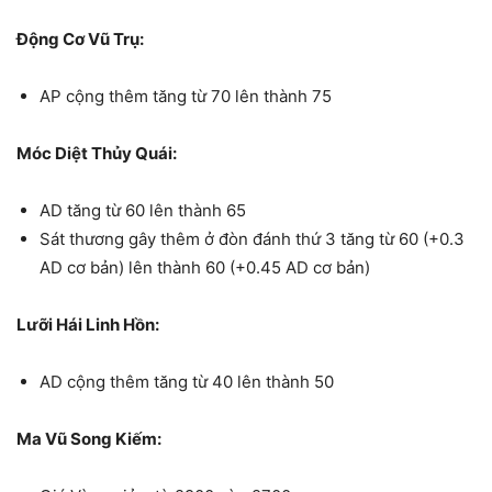
Động Cơ Vũ Trụ:
AP cộng thêm tăng từ 70 lên thành 75
Móc Diệt Thủy Quái:
AD tăng từ 60 lên thành 65
Sát thương gây thêm ở đòn đánh thứ 3 tăng từ 60 (+0.3
AD cơ bản) lên thành 60 (+0.45 AD cơ bản)
Lưỡi Hái Linh Hồn:
AD cộng thêm tăng từ 40 lên thành 50
Ma Vũ Song Kiếm: