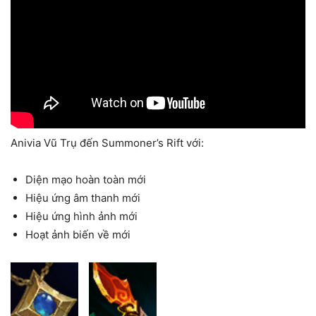
Anivia Vũ Trụ đến Summoner’s Rift với:
Diện mạo hoàn toàn mới
Hiệu ứng âm thanh mới
Hiệu ứng hình ảnh mới
Hoạt ảnh biến về mới