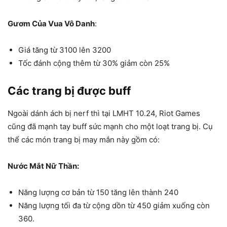
Gươm Của Vua Vô Danh
:
Giá tăng từ 3100 lên 3200
Tốc đánh cộng thêm từ 30% giảm còn 25%
Các trang bị được buff
Ngoài dánh ách bị nerf thì tại LMHT 10.24, Riot Games
cũng đã mạnh tay buff sức mạnh cho một loạt trang bị. Cụ
thể các món trang bị may mắn này gồm có:
Nước Mắt Nữ Thần:
Năng lượng cơ bản từ 150 tăng lên thành 240
Năng lượng tối đa từ cộng dồn từ 450 giảm xuống còn
360.