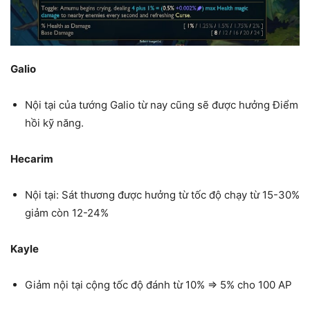
Galio
Nội tại của tướng Galio từ nay cũng sẽ được hưởng Điểm
hồi kỹ năng.
Hecarim
Nội tại: Sát thương được hưởng từ tốc độ chạy từ 15-30%
giảm còn 12-24%
Kayle
Giảm nội tại cộng tốc độ đánh từ 10% => 5% cho 100 AP