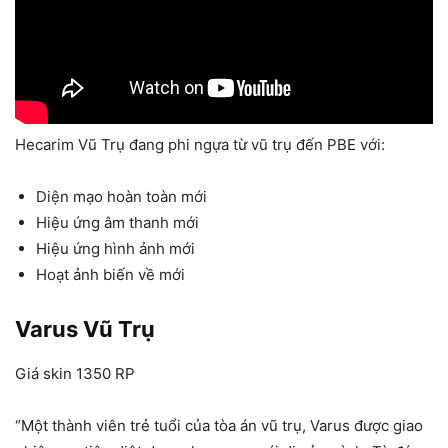
Hecarim Vũ Trụ đang phi ngựa từ vũ trụ đến PBE với:
Diện mạo hoàn toàn mới
Hiệu ứng âm thanh mới
Hiệu ứng hình ảnh mới
Hoạt ảnh biến về mới
Varus Vũ Trụ
Giá skin 1350 RP
“Một thành viên trẻ tuổi của tòa án vũ trụ, Varus được giao