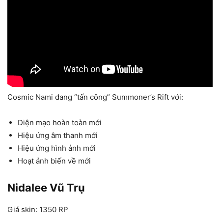
Cosmic Nami đang “tấn công” Summoner’s Rift với:
Diện mạo hoàn toàn mới
Hiệu ứng âm thanh mới
Hiệu ứng hình ảnh mới
Hoạt ảnh biến về mới
Nidalee Vũ Trụ
Giá skin: 1350 RP