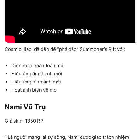
Cosmic Illaoi đã đến để “phá đảo” Summoner’s Rift với:
Diện mạo hoàn toàn mới
Hiệu ứng âm thanh mới
Hiệu ứng hình ảnh mới
Hoạt ảnh biến về mới
Nami Vũ Trụ
Giá skin: 1350 RP
” Là người mang lại sự sống, Nami được giao trách nhiệm