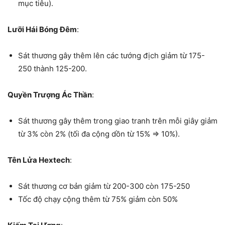
mục tiêu).
Lưỡi Hái Bóng Đêm
:
Sát thương gây thêm lên các tướng địch giảm từ 175-
250 thành 125-200.
Quyền Trượng Ác Thần
:
Sát thương gây thêm trong giao tranh trên mỗi giây giảm
từ 3% còn 2% (tối đa cộng dồn từ 15% => 10%).
Tên Lửa Hextech
:
Sát thương cơ bản giảm từ 200-300 còn 175-250
Tốc độ chạy cộng thêm từ 75% giảm còn 50%