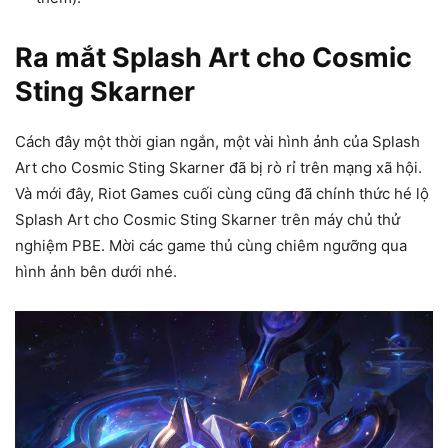
Ra mắt Splash Art cho Cosmic
Sting Skarner
Cách đây một thời gian ngắn, một vài hình ảnh của Splash
Art cho Cosmic Sting Skarner đã bị rò rỉ trên mạng xã hội.
Và mới đây, Riot Games cuối cùng cũng đã chính thức hé lộ
Splash Art cho Cosmic Sting Skarner trên máy chủ thử
nghiệm PBE. Mời các game thủ cùng chiêm ngưỡng qua
hình ảnh bên dưới nhé.