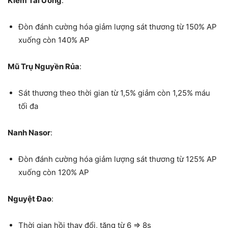
Kiếm Tai Ương
:
Đòn đánh cường hóa giảm lượng sát thương từ 150% AP
xuống còn 140% AP
Mũ Trụ Nguyền Rủa
:
Sát thương theo thời gian từ 1,5% giảm còn 1,25% máu
tối đa
Nanh Nasor
:
Đòn đánh cường hóa giảm lượng sát thương từ 125% AP
xuống còn 120% AP
Nguyệt Đao
:
Thời gian hồi thay đổi, tăng từ 6 => 8s