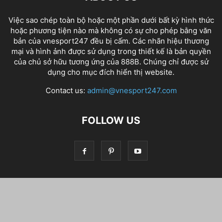
Việc sao chép toàn bộ hoặc một phần dưới bất kỳ hình thức
hoặc phương tiện nào mà không có sự cho phép bằng văn
bản của vnesport247 đều bị cấm. Các nhãn hiệu thương
mại và hình ảnh được sử dụng trong thiết kế là bản quyền
của chủ sở hữu tương ứng của
888B
. Chúng chỉ được sử
dụng cho mục đích hiển thị website.
Contact us:
admin@vnesport247.com
FOLLOW US