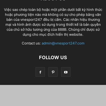
Việc sao chép toàn bộ hoặc một phần dưới bất kỳ hình thức
hoặc phương tiện nào mà không có sự cho phép bằng văn
bản của vnesport247 đều bị cấm. Các nhãn hiệu thương
mại và hình ảnh được sử dụng trong thiết kế là bản quyền
của chủ sở hữu tương ứng của
888B
. Chúng chỉ được sử
dụng cho mục đích hiển thị website.
Contact us:
admin@vnesport247.com
FOLLOW US