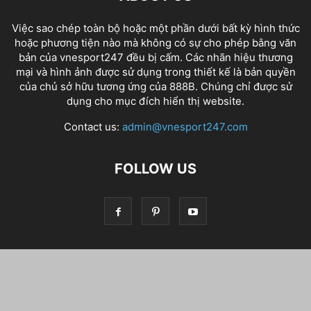
Việc sao chép toàn bộ hoặc một phần dưới bất kỳ hình thức
hoặc phương tiện nào mà không có sự cho phép bằng văn
bản của vnesport247 đều bị cấm. Các nhãn hiệu thương
mại và hình ảnh được sử dụng trong thiết kế là bản quyền
của chủ sở hữu tương ứng của
888B
. Chúng chỉ được sử
dụng cho mục đích hiển thị website.
Contact us:
admin@vnesport247.com
FOLLOW US