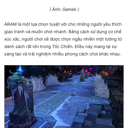
( Ảnh: Gamek )
ARAM là một lựa chọn tuyệt vời cho những người yêu thích
giao tranh và muốn chơi nhanh. Bằng cách sử dụng cơ chế
xúc xắc, người chơi sẽ được chọn ngẫu nhiên một tướng từ
danh sách rất lớn trong Tốc Chiến. Điều này mang lại sự
sáng tạo và trải nghiệm nhiều phong cách chơi khác nhau.