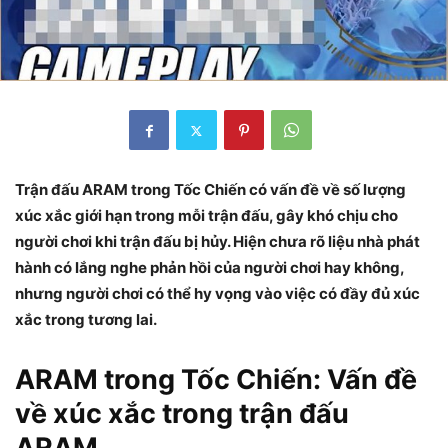
Trận đấu ARAM trong Tốc Chiến có vấn đề về số lượng
xúc xắc giới hạn trong mỗi trận đấu, gây khó chịu cho
người chơi khi trận đấu bị hủy. Hiện chưa rõ liệu nhà phát
hành có lắng nghe phản hồi của người chơi hay không,
nhưng người chơi có thể hy vọng vào việc có đầy đủ xúc
xắc trong tương lai.
ARAM trong Tốc Chiến: Vấn đề
về xúc xắc trong trận đấu
ARAM